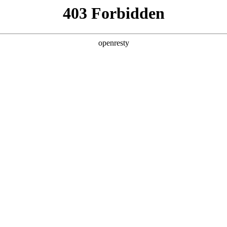
产品及服务
行业解决方案
合作伙伴
投资者关系