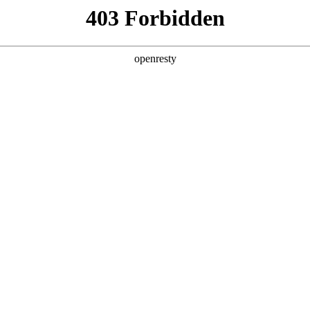
产品及服务
行业解决方案
合作伙伴
投资者关系