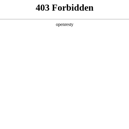
产品及服务
行业解决方案
合作伙伴
投资者关系