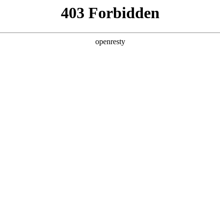
产品及服务
行业解决方案
合作伙伴
投资者关系