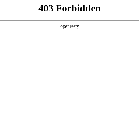
产品及服务
行业解决方案
合作伙伴
投资者关系