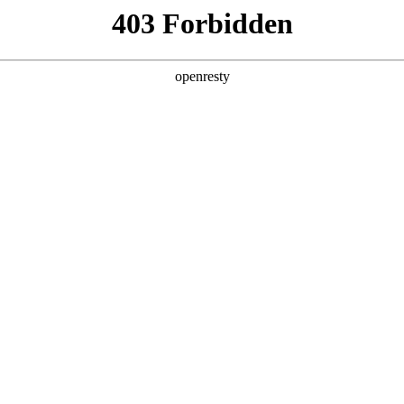
产品及服务
行业解决方案
合作伙伴
投资者关系