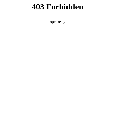
产品及服务
行业解决方案
合作伙伴
投资者关系